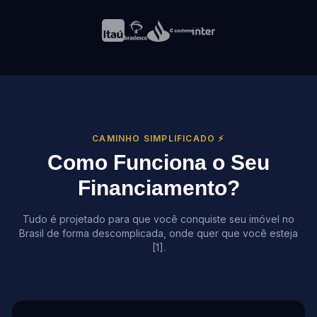
CAMINHO SIMPLIFICADO ⚡
Como Funciona o Seu
Financiamento?
Tudo é projetado para que você conquiste seu imóvel no
Brasil de forma descomplicada, onde quer que você esteja
[1].