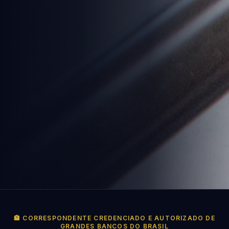
🏦 CORRESPONDENTE CREDENCIADO E AUTORIZADO DE
GRANDES BANCOS DO BRASIL