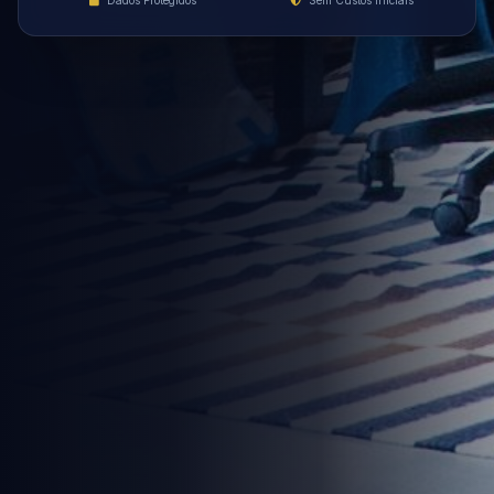
Dados Protegidos
Sem Custos Iniciais