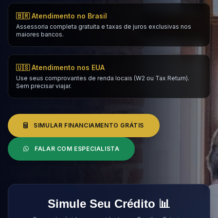
🇧🇷 Atendimento no Brasil
Assessoria completa gratuita e taxas de juros exclusivas nos
maiores bancos.
🇺🇸 Atendimento nos EUA
Use seus comprovantes de renda locais (W2 ou Tax Return).
Sem precisar viajar.
SIMULAR FINANCIAMENTO GRÁTIS
FALAR COM ESPECIALISTA
Simule Seu Crédito 📊